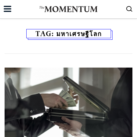
TAG:
มหาเศรษฐีโลก