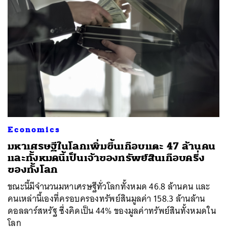
Economics
มหาเศรษฐีในโลกเพิ่มขึ้นเกือบแตะ 47 ล้านคน
และทั้งหมดนี้เป็นเจ้าของทรัพย์สินเกือบครึ่ง
ของทั้งโลก
ขณะนี้มีจำนวนมหาเศรษฐีทั่วโลกทั้งหมด 46.8 ล้านคน และ
คนเหล่านี้เองที่ครอบครองทรัพย์สินมูลค่า 158.3 ล้านล้าน
ดอลลาร์สหรัฐ ซึ่งคิดเป็น 44% ของมูลค่าทรัพย์สินทั้งหมดใน
โลก