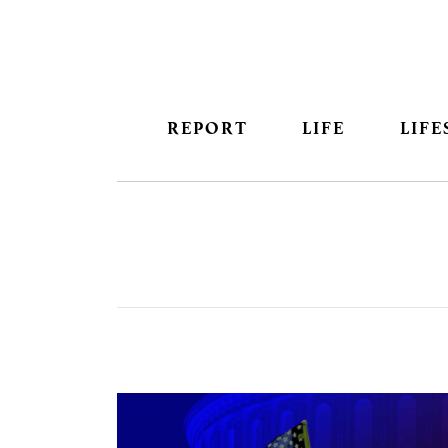
REPORT
LIFE
LIFE