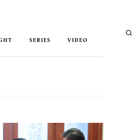
GHT
SERIES
VIDEO