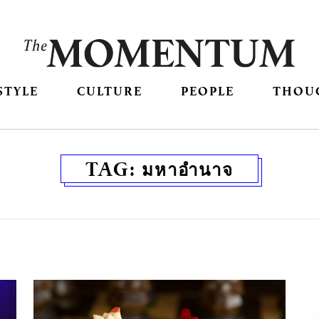
STYLE
CULTURE
PEOPLE
THOU
TAG:
มหาอำนาจ