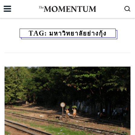
TAG:
มหาวิทยาลัยย่างกุ้ง