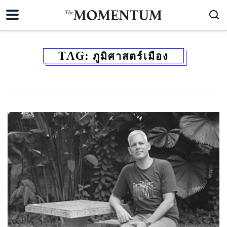
TAG:
ภูมิศาสตร์เมือง