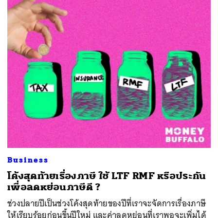
Business
โค้งสุดท้ายเรื่องภาษี ใช้ LTF RMF หรือประกัน
เพื่อลดหย่อนภาษีดี ?
ช่วงปลายปีเป็นช่วงโค้งสุดท้ายของปีที่เราจะจัดการเรื่องภาษี
ให้เรียบร้อยก่อนขึ้นปีใหม่ และค่าลดหย่อนที่เราพอจะเพิ่มได้