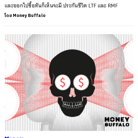
และออกไปซื้อทันก็เห็นจะมี ประกันชีวิต LTF และ RMF
โดย
Money Buffalo