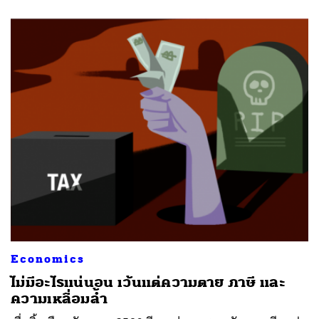
Economics
ไม่มีอะไรแน่นอน เว้นแต่ความตาย ภาษี และ
ความเหลื่อมล้ำ