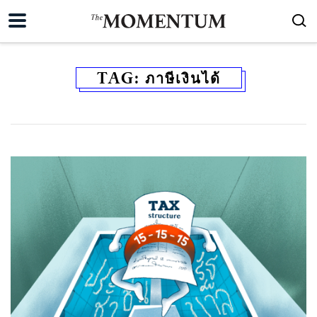
TAG:
ภาษีเงินได้