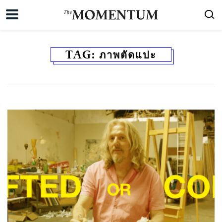
TAG:
ภาพตัดแปะ