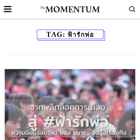
TAG:
ฟ้ารักพ่อ