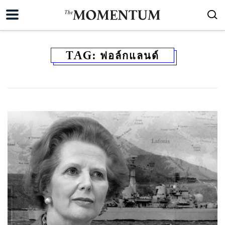
TAG:
ฟอล์กแลนด์