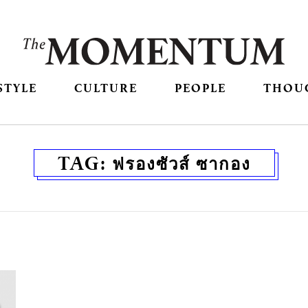
STYLE
CULTURE
PEOPLE
THOU
TAG:
ฟรองซัวส์ ซากอง