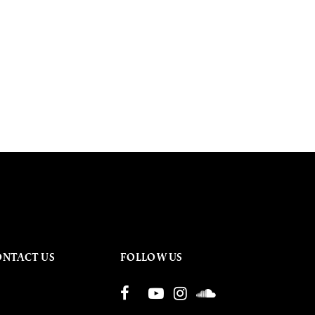
ONTACT US
FOLLOW US