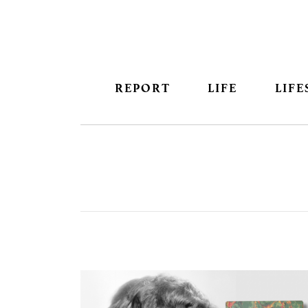
REPORT
LIFE
LIFE