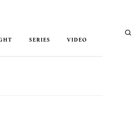
GHT
SERIES
VIDEO