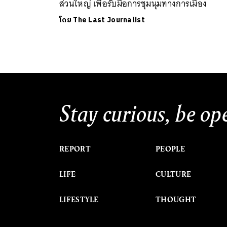
ส่วนใหญ่ เพื่อรับมือการชุมนุมทางการเมือง
โดย
The Last Journalist
Stay curious, be op
REPORT
PEOPLE
LIFE
CULTURE
LIFESTYLE
THOUGHT