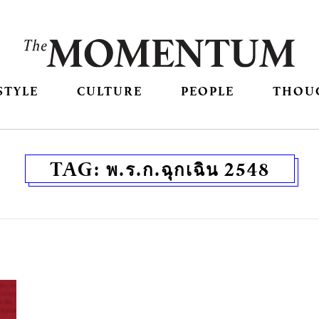
STYLE
CULTURE
PEOPLE
THOU
TAG:
พ.ร.ก.ฉุกเฉิน 2548