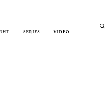
GHT
SERIES
VIDEO