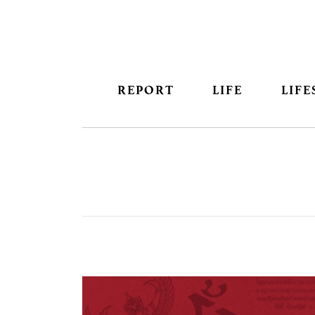
REPORT
LIFE
LIFE