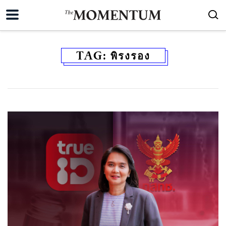
TAG:
พิรงรอง