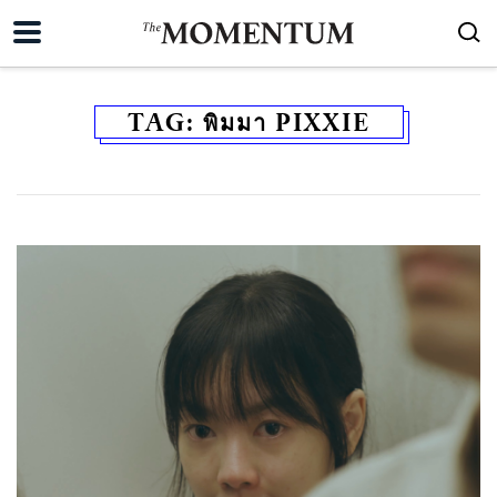
TAG:
พิมมา PIXXIE