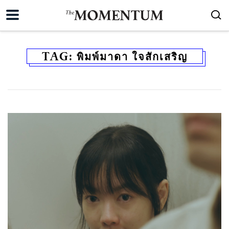
TAG:
พิมพ์มาดา ใจสักเสริญ