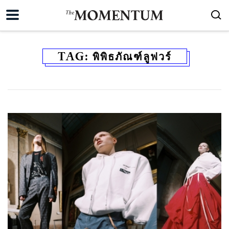
TAG:
พิพิธภัณฑ์ลูฟวร์