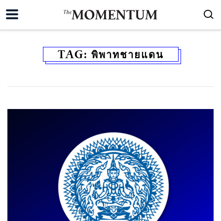
TAG:
พิพาทชายแดน