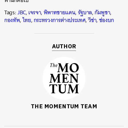
พำนักต่อไป
Tags:
JBC
,
เจรจา
,
พิพาทชายแดน
,
รัฐบาล
,
กัมพูชา
,
กองทัพ
,
ไทย
,
กระทรวงการต่างประเทศ
,
วีซ่า
,
ช่องบก
AUTHOR
THE MOMENTUM TEAM