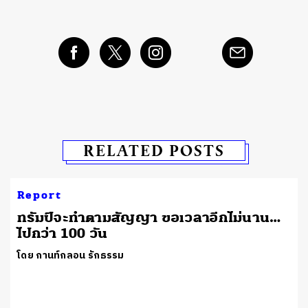
RELATED POSTS
Report
ทรัมป์จะทำตามสัญญา ขอเวลาอีกไม่นาน…
ไปกว่า 100 วัน
โดย กานท์กลอน รักธรรม