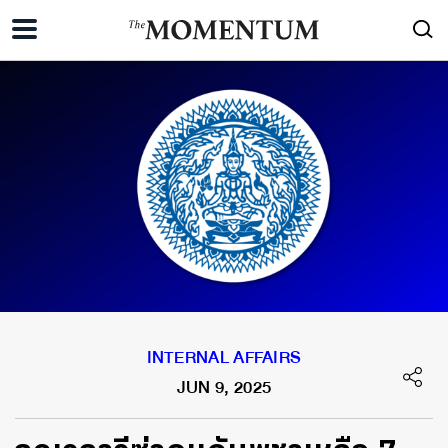
INTERNAL AFFAIRS
JUN 9, 2025