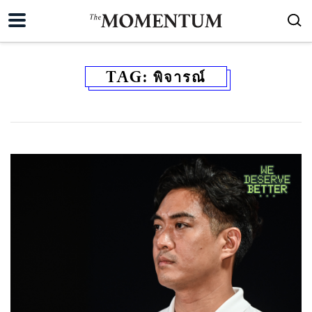
TAG:
พิจารณ์