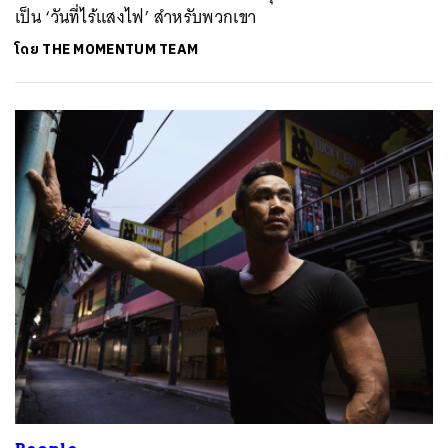
เป็น ‘วันที่ไร้แสงไฟ’ สำหรับพวกเขา
โดย
THE MOMENTUM TEAM