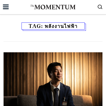
TAG:
พลังงานไฟฟ้า