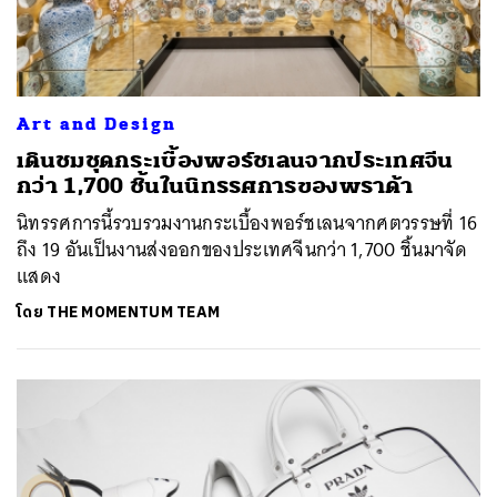
Art and Design
เดินชมชุดกระเบื้องพอร์ชเลนจากประเทศจีน
กว่า 1,700 ชิ้นในนิทรรศการของพราด้า
นิทรรศการนี้รวบรวมงานกระเบื้องพอร์ชเลนจากศตวรรษที่ 16
ถึง 19 อันเป็นงานส่งออกของประเทศจีนกว่า 1,700 ชิ้นมาจัด
แสดง
โดย
THE MOMENTUM TEAM