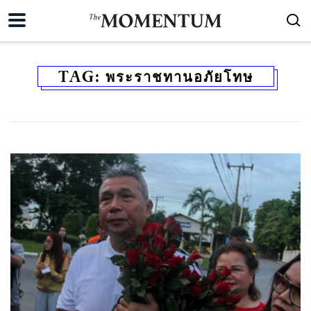
TAG:
พระราชทานอภัยโทษ