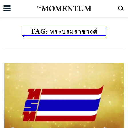
TAG:
พระบรมราชวงศ์