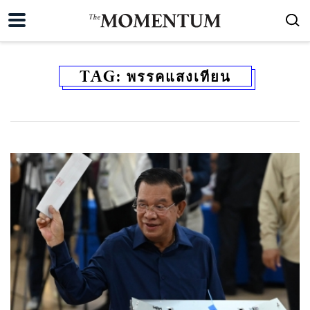
TAG:
พรรคแสงเทียน