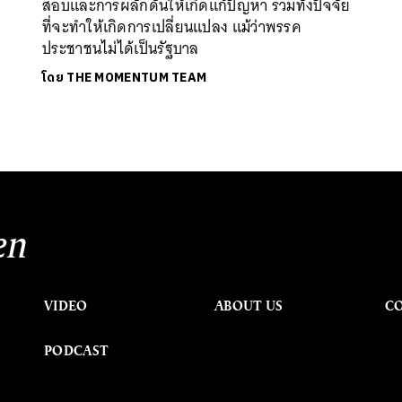
สอบและการผลักดันให้เกิดแก้ปัญหา รวมทั้งปัจจัย
ที่จะทำให้เกิดการเปลี่ยนแปลง แม้ว่าพรรค
ประชาชนไม่ได้เป็นรัฐบาล
โดย
THE MOMENTUM TEAM
en
VIDEO
ABOUT US
C
PODCAST