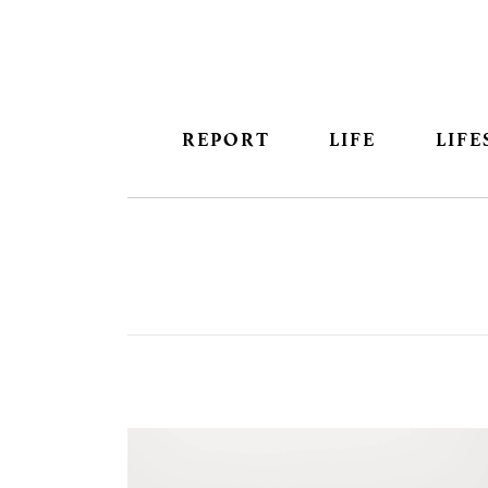
REPORT
LIFE
LIFE