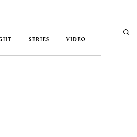
GHT
SERIES
VIDEO