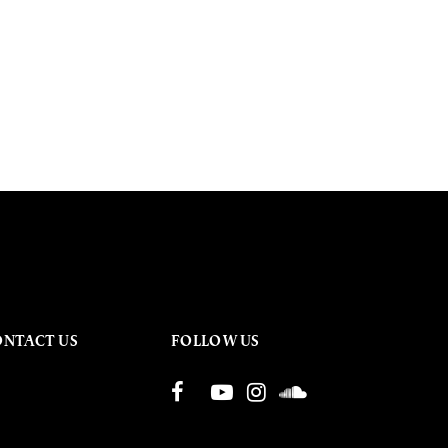
ONTACT US
FOLLOW US