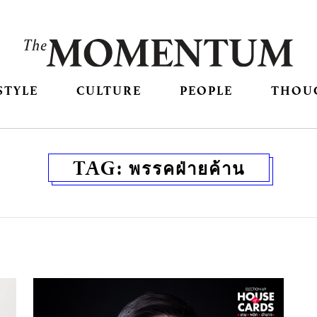
STYLE
CULTURE
PEOPLE
THOU
TAG:
พรรคฝ่ายค้าน