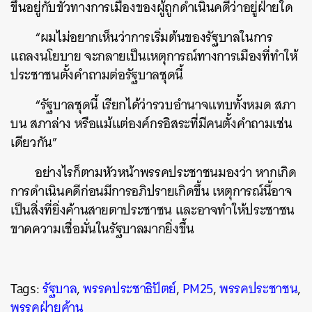
ขึ้นอยู่กับขั้วทางการเมืองของผู้ถูกดำเนินคดีว่าอยู่ฝ่ายใด
“ผมไม่อยากเห็นว่าการเริ่มต้นของรัฐบาลในการ
แถลงนโยบาย จะกลายเป็นเหตุการณ์ทางการเมืองที่ทำให้
ประชาชนตั้งคำถามต่อรัฐบาลชุดนี้
“รัฐบาลชุดนี้ เรียกได้ว่ารวบอำนาจแทบทั้งหมด สภา
บน สภาล่าง หรือแม้แต่องค์กรอิสระที่มีคนตั้งคำถามเช่น
เดียวกัน”
อย่างไรก็ตามหัวหน้าพรรคประชาชนมองว่า หากเกิด
การดำเนินคดีก่อนมีการอภิปรายเกิดขึ้น เหตุการณ์นี้อาจ
เป็นสิ่งที่ยิ่งค้านสายตาประชาชน และอาจทำให้ประชาชน
ขาดความเชื่อมั่นในรัฐบาลมากยิ่งขึ้น
Tags:
รัฐบาล
,
พรรคประชาธิปัตย์
,
PM25
,
พรรคประชาชน
,
พรรคฝ่ายค้าน