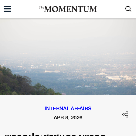
INTERNAL AFFAIRS
APR 8, 2026