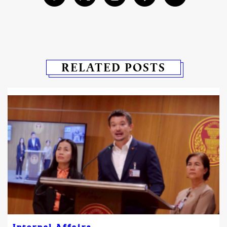
RELATED POSTS
Internal Affairs