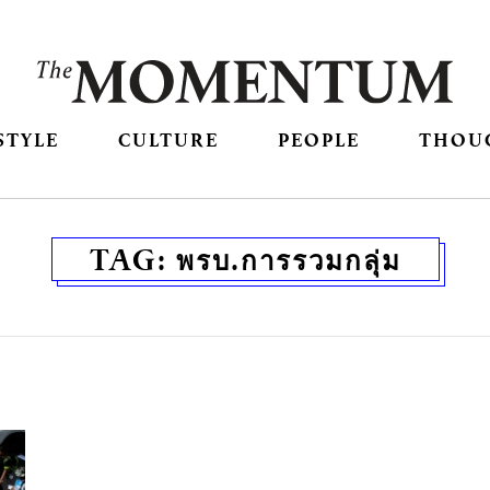
STYLE
CULTURE
PEOPLE
THOU
TAG:
พรบ.การรวมกลุ่ม