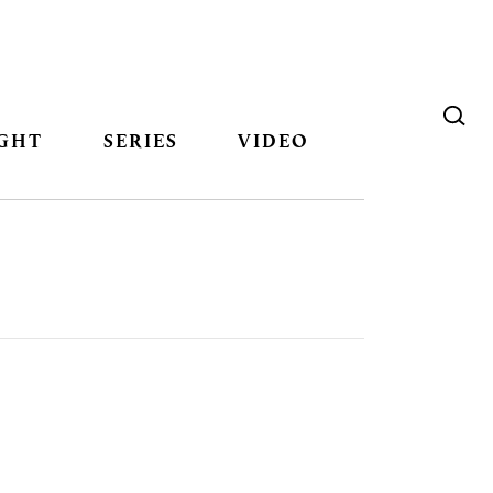
GHT
SERIES
VIDEO