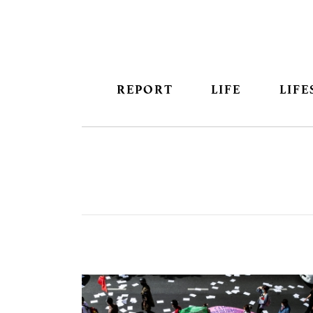
REPORT
LIFE
LIFE