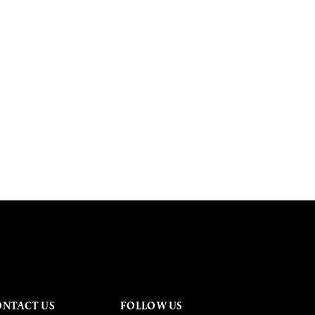
ONTACT US
FOLLOW US