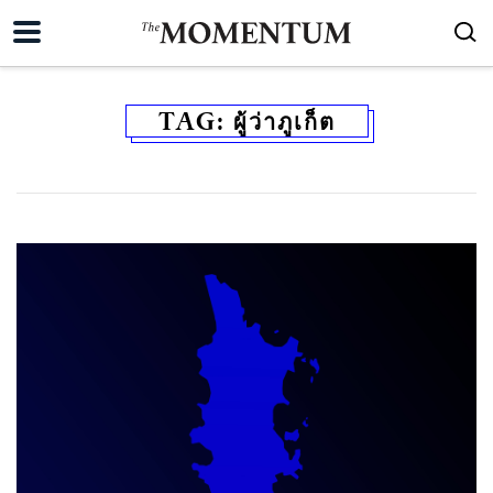
TAG:
ผู้ว่าภูเก็ต