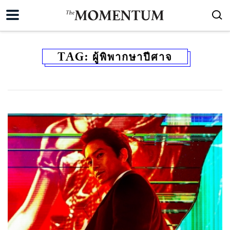
TAG:
ผู้พิพากษาปีศาจ