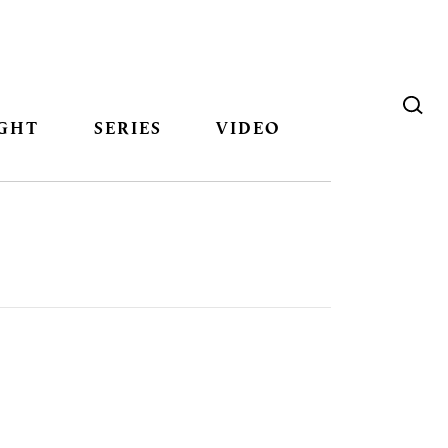
GHT
SERIES
VIDEO