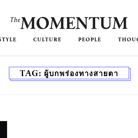
STYLE
CULTURE
PEOPLE
THOU
TAG:
ผู้บกพร่องทางสายตา