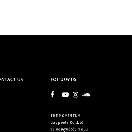
ONTACT US
FOLLOW US
THE MOMENTUM
day poets Co.,Ltd.
33 ซอยศูนย์วิจัย 4 ถนน