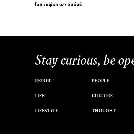
โดย
วิชญ์พล ดิลกสัมพันธ์
Stay curious, be op
REPORT
PEOPLE
LIFE
CULTURE
LIFESTYLE
THOUGHT