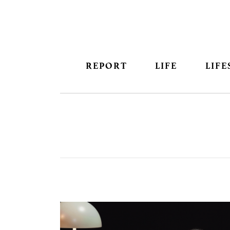
REPORT
LIFE
LIFE