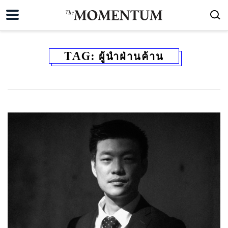
TAG:
ผู้นำฝ่านค้าน