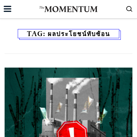
TAG:
ผลประโยชน์ทับซ้อน