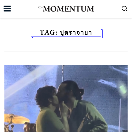
TAG:
ปุตราจายา