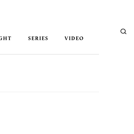
GHT
SERIES
VIDEO