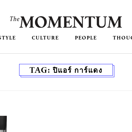
STYLE
CULTURE
PEOPLE
THOU
TAG:
ปิแอร์ การ์แดง