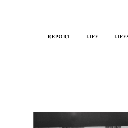
REPORT
LIFE
LIFE