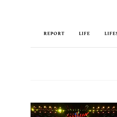
REPORT
LIFE
LIFE