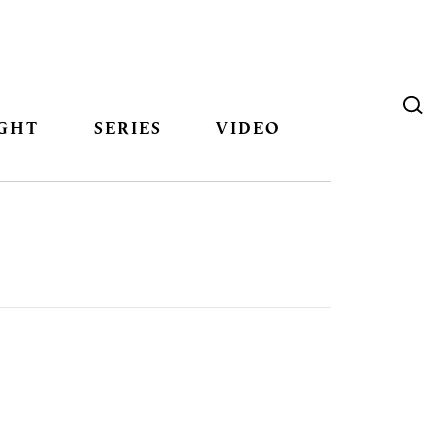
GHT
SERIES
VIDEO