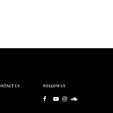
ONTACT US
FOLLOW US