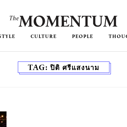
STYLE
CULTURE
PEOPLE
THOU
TAG:
ปิติ ศรีแสงนาม