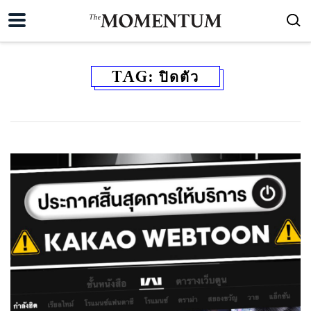
TAG:
ปิดตัว