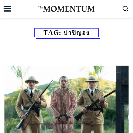
TAG:
ปาปิญอง