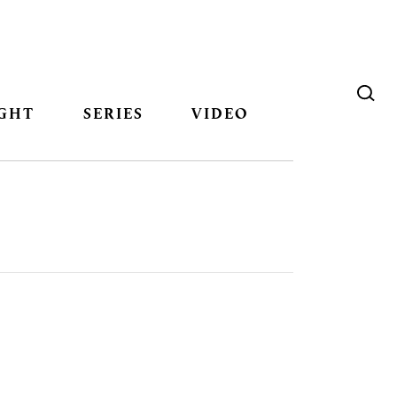
GHT
SERIES
VIDEO