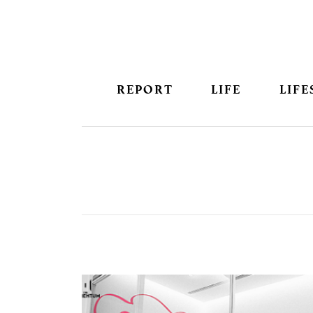
REPORT
LIFE
LIFE