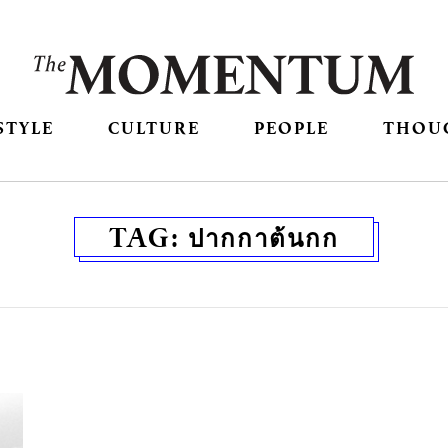
STYLE
CULTURE
PEOPLE
THOU
TAG:
ปากกาต้นกก