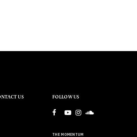
ONTACT US
FOLLOW US
THE MOMENTUM