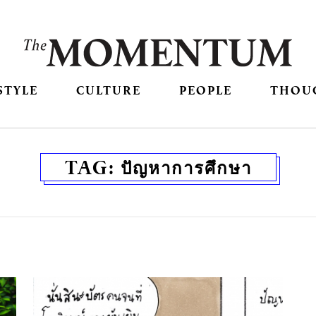
STYLE
CULTURE
PEOPLE
THOU
TAG:
ปัญหาการศึกษา