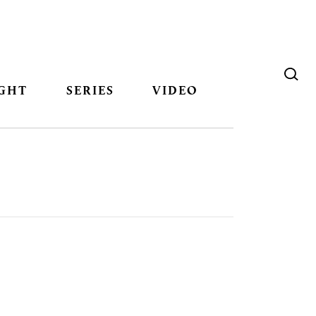
GHT
SERIES
VIDEO