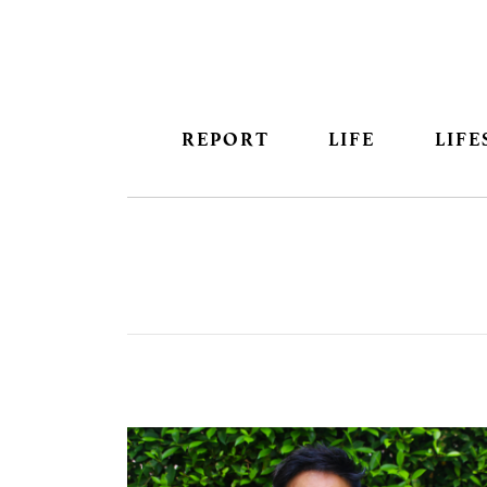
REPORT
LIFE
LIFE