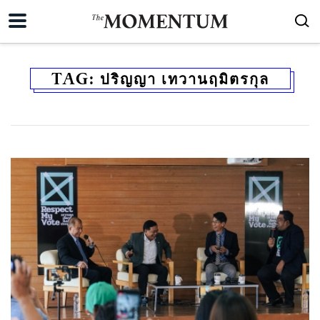
TAG:
ปริญญา เทวานฤมิตรกุล