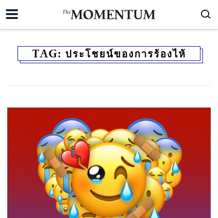
TAG:
ประโชยน์ของการร้องไห้