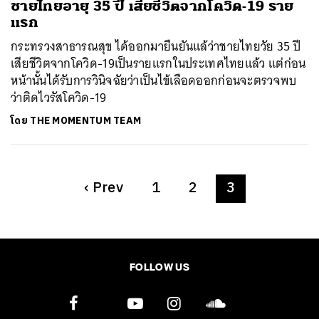
ชายไทยอายุ 35 ปี เสียชีวิตจากโควิด-19 ราย
แรก
กระทรวงสาธารณสุข ได้ออกมายืนยันแล้ว่าชายไทยวัย 35 ปี
เสียชีวิตจากโควิด-19เป็นรายแรกในประเทศไทยแล้ว แต่ก่อน
หน้านั้นได้รับการวินิจฉัยว่าเป็นไข้เลือดออกก่อนจะตรวจพบ
ว่าติดไวรัสโควิด-19
โดย
THE MOMENTUM TEAM
‹
Prev
1
2
3
FOLLOW US