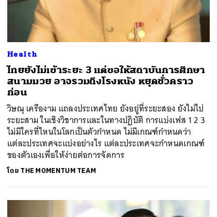
Health
ไทยยังไม่เข้าระยะ 3 แต่ขอให้สถาบันการศึกษา
สนามมวย อาจรวมถึงโรงหนัง หยุดชั่วคราว
ก่อน
วิษณุ เครืองาม แถลงประเทศไทย ยังอยู่ที่ระยะสอง ยังไม่ไป
ระยะสาม ในเชิงวิชาการและในทางปฏิบัติ การแบ่งเฟส 1 2 3
ไม่มีใครที่ไหนในโลกเป็นตัวกำหนด ไม่มีเกณฑ์กำหนดว่า
แต่ละประเทศจะแบ่งอย่างไร แต่ละประเทศจะกำหนดเกณฑ์
ของตัวเองเพื่อให้ง่ายต่อการจัดการ
โดย
THE MOMENTUM TEAM