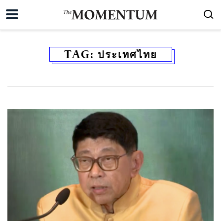
TAG:
ประเทศไทย