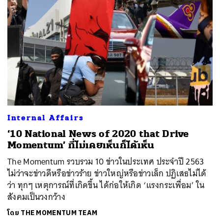
Internal Affairs
‘10 National News of 2020 that Drive
Momentum’ ที่ไม่เคยเห็นก็ได้เห็น
The Momentum รวบรวม 10 ข่าวในประเทศ ประจำปี 2563
ไม่ว่าจะข่าวดีหรือข่าวร้าย ข่าวใหญ่หรือข่าวเล็ก ปฏิเสธไม่ได้
ว่า ทุกๆ เหตุการณ์ที่เกิดขึ้น ได้ก่อให้เกิด ‘แรงกระเพื่อม’ ใน
สังคมเป็นวงกว้าง
โดย
THE MOMENTUM TEAM