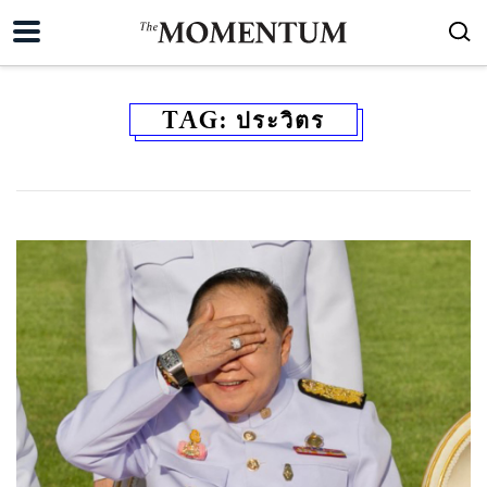
TAG:
ประวิตร