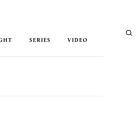
GHT
SERIES
VIDEO