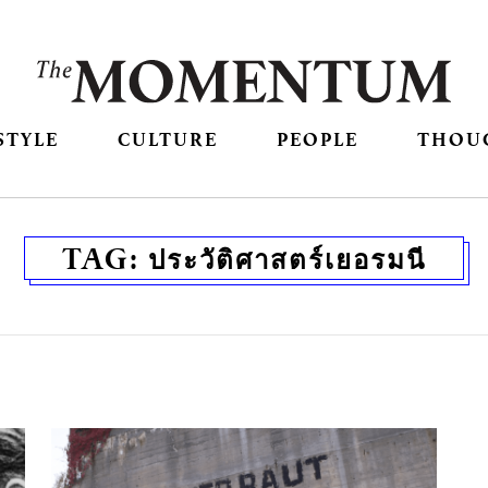
STYLE
CULTURE
PEOPLE
THOU
TAG:
ประวัติศาสตร์เยอรมนี