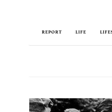
REPORT
LIFE
LIFE