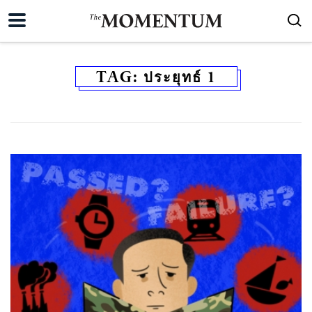
TAG:
ประยุทธ์ 1