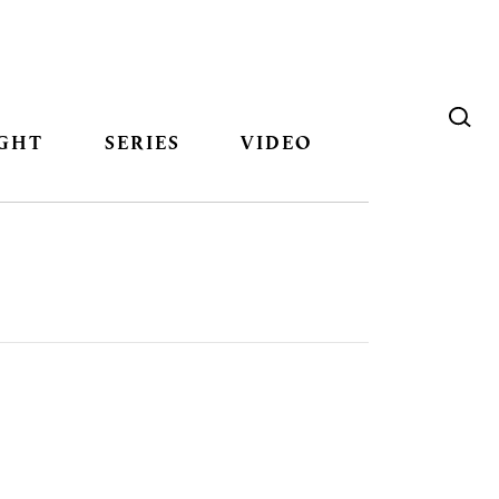
GHT
SERIES
VIDEO