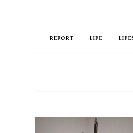
REPORT
LIFE
LIFE