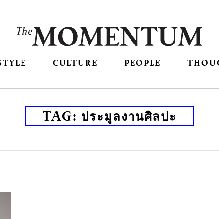
STYLE
CULTURE
PEOPLE
THOU
TAG:
ประมูลงานศิลปะ