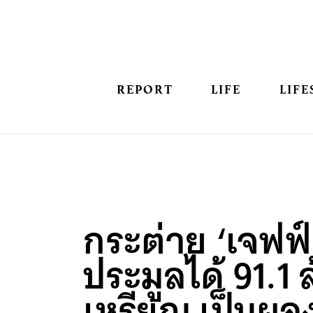
REPORT
LIFE
LIFE
กระต่าย ‘เจฟฟ์ 
ประมูลได้ 91.1 
เหรียญ เป็นผ