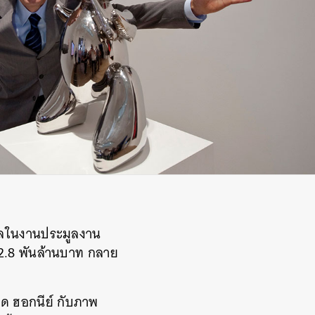
มูลในงานประมูลงาน
 2.8 พันล้านบาท กลาย
ดวิด ฮอกนีย์ กับภาพ