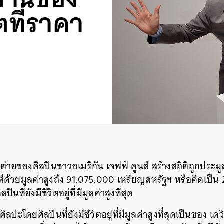
ิตที่ราคา
่ายของศิลปินชาวอเมริกัน เจฟฟ์ คูนส์ สร้างสถิติถูกประ
ด้วยมูลค่าสูงถึง
91,075,000
เหรียญสหรัฐฯ หรือคิดเป็น
ที่ยังมีชีวิตอยู่ที่มีมูลค่าสูงที่สุด
ิลปะโดยศิลปินที่ยังมีชีวิตอยู่ที่มีมูลค่าสูงที่สุดเป็นของ เ