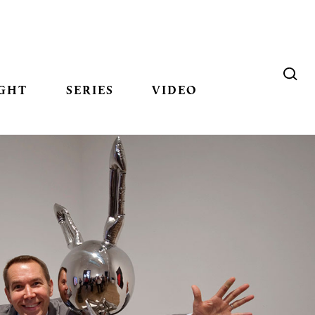
GHT
SERIES
VIDEO