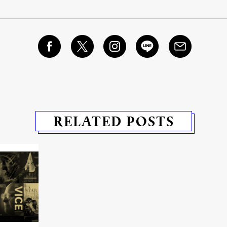
RELATED POSTS