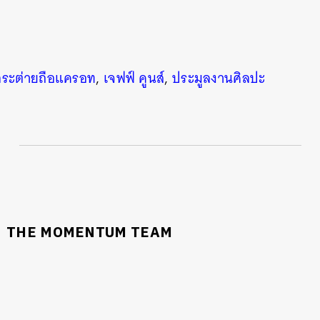
กระต่ายถือแครอท
,
เจฟฟ์ คูนส์
,
ประมูลงานศิลปะ
THE MOMENTUM TEAM