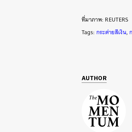
ที่มาภาพ: REUTERS
Tags:
กระต่ายสีเงิน
,
AUTHOR