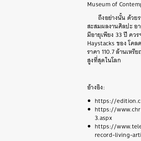
Museum of Contempora
ถึงอย่างนั้น ด้วย
สะสมผลงานศิลปะ อาร์ต
มีอายุเพียง 33 ปี ควร
Haystacks ของ โคลด โ
ราคา 110.7 ล้านเหรี
สูงที่สุดในโลก
อ้างอิง:
https://edition.
https://www.chr
ค้
3.aspx
https://www.tel
record-living-art