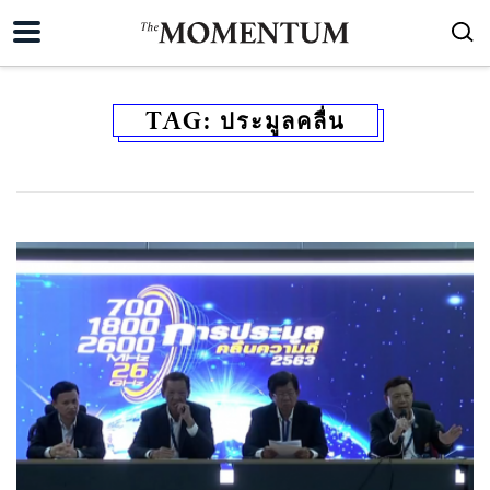
TAG:
ประมูลคลื่น