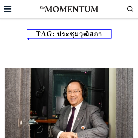
TAG:
ประชุมวุฒิสภา