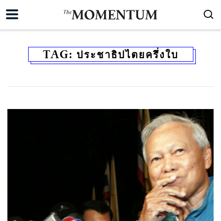
TAG:
ประชาธิปไตยครึ่งใบ